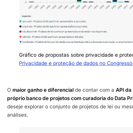
Gráfico de propostas sobre privacidade e prot
Privacidade e proteção de dados no Congresso
O
maior ganho e diferencial
de contar com a
API da 
próprio banco de projetos com curadoria do Data P
deseje explorar o conjunto de projetos de lei ou mes
análises.